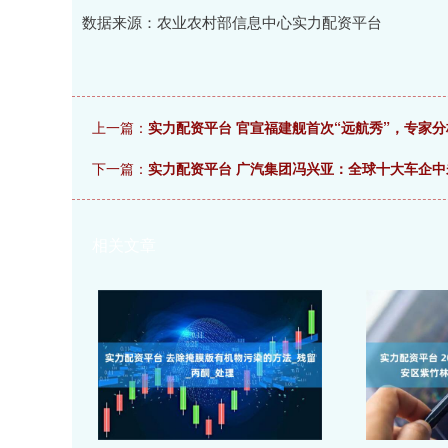
数据来源：农业农村部信息中心实力配资平台
上一篇：
实力配资平台 官宣福建舰首次“远航秀”，专家分
下一篇：
实力配资平台 广汽集团冯兴亚：全球十大车企中
相关文章