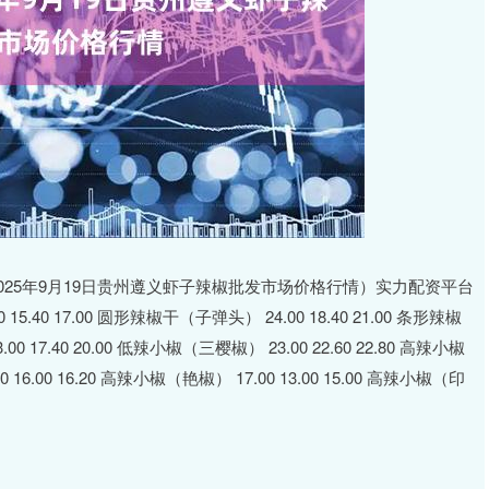
025年9月19日贵州遵义虾子辣椒批发市场价格行情）实力配资平台
40 17.00 圆形辣椒干（子弹头） 24.00 18.40 21.00 条形辣椒
0 17.40 20.00 低辣小椒（三樱椒） 23.00 22.60 22.80 高辣小椒
 16.00 16.20 高辣小椒（艳椒） 17.00 13.00 15.00 高辣小椒（印