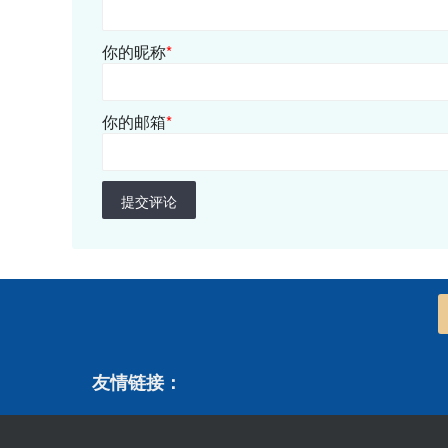
你的昵称
*
你的邮箱
*
提交评论
友情链接：