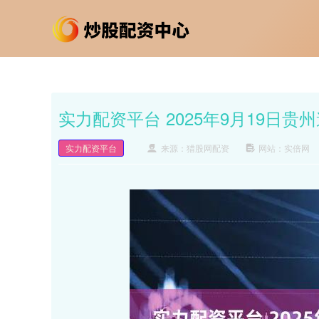
实力配资平台 2025年9月19日
实力配资平台
来源：猎股网配资
网站：实倍网