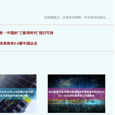
实倍网提示：文章来自网络，不代表本站观点。
析：中国的“三航母时代”指日可待
未来将有3-5家中国企业